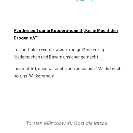
Panther on Tour in Kooperationmit „Keine Macht den
Drogen e.V.“
Im Juni haben wir mal wieder mit großem Erfolg
Niedersachen und Bayern unsicher gemacht.
Ihr möchtet, dass wir auch euch besuchen? Meldet euch
bei uns. Wir kommen!!!
Torsten Münchow zu Gast als Iatsos